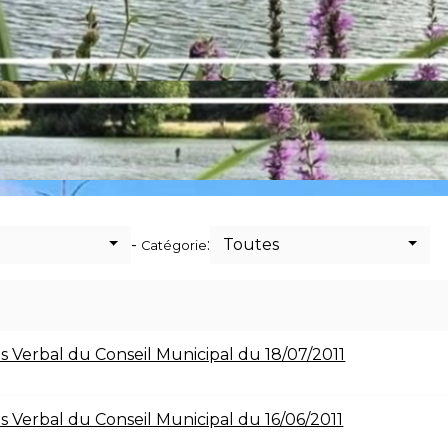
-
:
Toutes
Catégorie
s Verbal du Conseil Municipal du 18/07/2011
s Verbal du Conseil Municipal du 16/06/2011