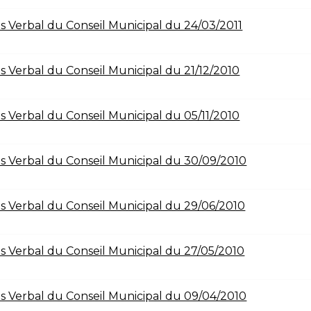
s Verbal du Conseil Municipal du 24/03/2011
s Verbal du Conseil Municipal du 21/12/2010
s Verbal du Conseil Municipal du 05/11/2010
s Verbal du Conseil Municipal du 30/09/2010
s Verbal du Conseil Municipal du 29/06/2010
s Verbal du Conseil Municipal du 27/05/2010
s Verbal du Conseil Municipal du 09/04/2010