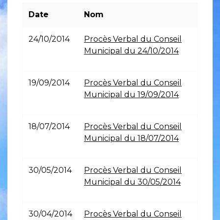
Date
Nom
24/10/2014
Procès Verbal du Conseil
Municipal du 24/10/2014
19/09/2014
Procès Verbal du Conseil
Municipal du 19/09/2014
18/07/2014
Procès Verbal du Conseil
Municipal du 18/07/2014
30/05/2014
Procès Verbal du Conseil
Municipal du 30/05/2014
30/04/2014
Procès Verbal du Conseil