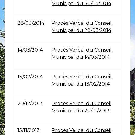
Municipal du 30/04/2014
28/03/2014
Procès Verbal du Conseil
Municipal du 28/03/2014
14/03/2014
Procès Verbal du Conseil
Municipal du 14/03/2014
13/02/2014
Procès Verbal du Conseil
Municipal du 13/02/2014
20/12/2013
Procès Verbal du Conseil
Municipal du 20/12/2013
15/11/2013
Procès Verbal du Conseil