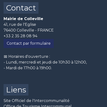
Contact
Mairie de Colleville
41, rue de l'Eglise
76400 Colleville - FRANCE
+33 2 35 28 08 94
Contact par formulaire
📅 Horaires d'ouverture :
- Lundi, mercredi et jeudi de 10h30 à 12h00,
- Mardi de 17h00 à 19h00.
Liens
Site Officiel de l'Intercommunalité
Office de Tourisme Intercommunal