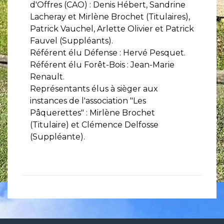
d'Offres (CAO) : Denis Hébert, Sandrine
Lacheray et Mirlène Brochet (Titulaires),
Patrick Vauchel, Arlette Olivier et Patrick
Fauvel (Suppléants).
Référent élu Défense : Hervé Pesquet.
Référent élu Forêt-Bois : Jean-Marie
Renault.
​​​​​​​Représentants élus à sièger aux
instances de l'association "Les
Pâquerettes" : Mirlène Brochet
(Titulaire) et Clémence Delfosse
(Suppléante).