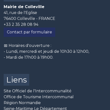
Mairie de Colleville
41, rue de l'Eglise
76400 Colleville - FRANCE
+33 2 35 28 08 94
Contact par formulaire
📅 Horaires d'ouverture :
- Lundi, mercredi et jeudi de 10h30 à 12h00,
- Mardi de 17h00 à 19h00.
Liens
Site Officiel de l'Intercommunalité
Office de Tourisme Intercommunal
Région Normandie
Seine-Maritime Le Département