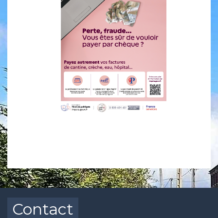
Contact