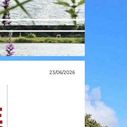
23/06/2026