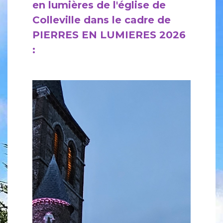
en lumières de l'église de
Colleville dans le cadre de
PIERRES EN LUMIERES 2026
: