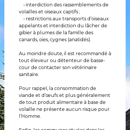
• interdiction des rassemblements de
volailles et oiseaux captifs ;
• restrictions aux transports d’oiseaux
appelants et interdiction du lâcher de
gibier à plumes de la famille des
canards, oies, cygnes (anatidés).
Au moindre doute, il est recommandé à
tout éleveur ou détenteur de basse-
cour de contacter son vétérinaire
sanitaire.
Pour rappel, la consommation de
viande et d’œufs et plus généralement
de tout produit alimentaire à base de
volaille ne présente aucun risque pour
l’Homme.