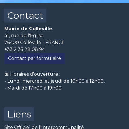
Contact
Mairie de Colleville
41, rue de l'Eglise
76400 Colleville - FRANCE
+33 2 35 28 08 94
Contact par formulaire
📅 Horaires d'ouverture :
- Lundi, mercredi et jeudi de 10h30 à 12h00,
- Mardi de 17h00 à 19h00.
Liens
Site Officiel de l'Intercommunalité