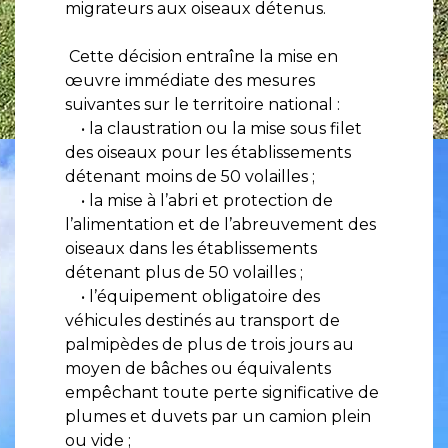
migrateurs aux oiseaux détenus.
Cette décision entraîne la mise en
œuvre immédiate des mesures
suivantes sur le territoire national :
• la claustration ou la mise sous filet
des oiseaux pour les établissements
détenant moins de 50 volailles ;
• la mise à l’abri et protection de
l’alimentation et de l’abreuvement des
oiseaux dans les établissements
détenant plus de 50 volailles ;
• l’équipement obligatoire des
véhicules destinés au transport de
palmipèdes de plus de trois jours au
moyen de bâches ou équivalents
empêchant toute perte significative de
plumes et duvets par un camion plein
ou vide ;