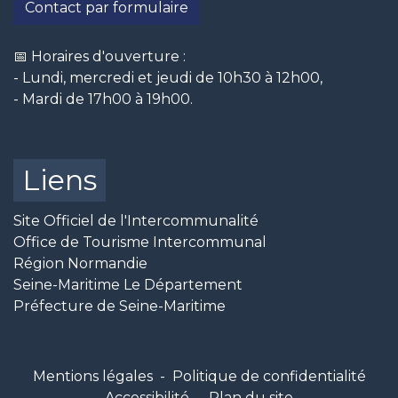
Contact par formulaire
📅 Horaires d'ouverture :
- Lundi, mercredi et jeudi de 10h30 à 12h00,
- Mardi de 17h00 à 19h00.
Liens
Site Officiel de l'Intercommunalité
Office de Tourisme Intercommunal
Région Normandie
Seine-Maritime Le Département
Préfecture de Seine-Maritime
Mentions légales
-
Politique de confidentialité
-
Accessibilité
-
Plan du site
-