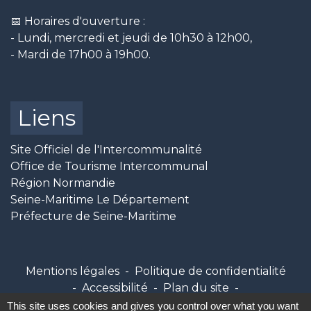
📅 Horaires d'ouverture :
- Lundi, mercredi et jeudi de 10h30 à 12h00,
- Mardi de 17h00 à 19h00.
Liens
Site Officiel de l'Intercommunalité
Office de Tourisme Intercommunal
Région Normandie
Seine-Maritime Le Département
Préfecture de Seine-Maritime
Mentions légales
-
Politique de confidentialité
-
Accessibilité
-
Plan du site
-
Gestion des cookies
This site uses cookies and gives you control over what you want