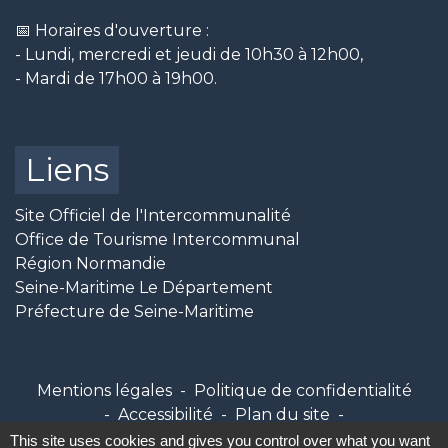
📅 Horaires d'ouverture :
- Lundi, mercredi et jeudi de 10h30 à 12h00,
- Mardi de 17h00 à 19h00.
Liens
Site Officiel de l'Intercommunalité
Office de Tourisme Intercommunal
Région Normandie
Seine-Maritime Le Département
Préfecture de Seine-Maritime
Mentions légales
-
Politique de confidentialité
-
Accessibilité
-
Plan du site
-
Gestion des cookies
This site uses cookies and gives you control over what you want