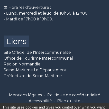
📅 Horaires d'ouverture :
- Lundi, mercredi et jeudi de 10h30 à 12h00,
- Mardi de 17h00 à 19h00.
Liens
Site Officiel de l'Intercommunalité
Office de Tourisme Intercommunal
Région Normandie
Seine-Maritime Le Département
Préfecture de Seine-Maritime
Mentions légales
-
Politique de confidentialité
-
Accessibilité
-
Plan du site
-
Gestion des cookies
This site uses cookies and gives you control over what you want