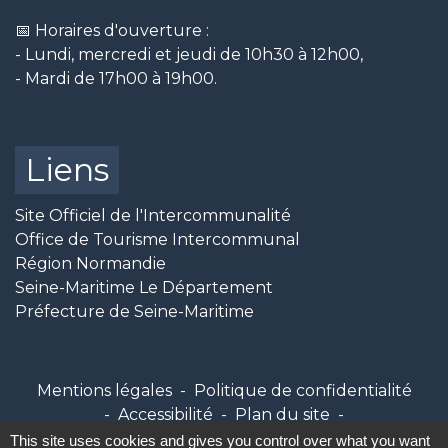
📅 Horaires d'ouverture :
- Lundi, mercredi et jeudi de 10h30 à 12h00,
- Mardi de 17h00 à 19h00.
Liens
Site Officiel de l'Intercommunalité
Office de Tourisme Intercommunal
Région Normandie
Seine-Maritime Le Département
Préfecture de Seine-Maritime
Mentions légales
-
Politique de confidentialité
-
Accessibilité
-
Plan du site
-
Gestion des cookies
This site uses cookies and gives you control over what you want