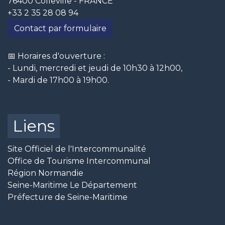
76400 Colleville - FRANCE
+33 2 35 28 08 94
Contact par formulaire
📅 Horaires d'ouverture :
- Lundi, mercredi et jeudi de 10h30 à 12h00,
- Mardi de 17h00 à 19h00.
Liens
Site Officiel de l'Intercommunalité
Office de Tourisme Intercommunal
Région Normandie
Seine-Maritime Le Département
Préfecture de Seine-Maritime