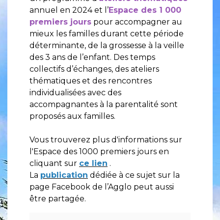
annuel en 2024 et l’
Espace des 1 000
premiers jours
pour accompagner au
mieux les familles durant cette période
déterminante, de la grossesse à la veille
des 3 ans de l’enfant. Des temps
collectifs d’échanges, des ateliers
thématiques et des rencontres
individualisées avec des
accompagnantes à la parentalité sont
proposés aux familles.
Vous trouverez plus d'informations sur
l'Espace des 1000 premiers jours en
cliquant sur
ce lien
.
La
publication
dédiée à ce sujet sur la
page Facebook de l’Agglo peut aussi
être partagée.