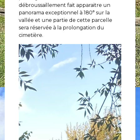
débroussaillement fait apparaitre un
panorama exceptionnel à 180° sur la
vallée et une partie de cette parcelle
sera réservée à la prolongation du
cimetière.