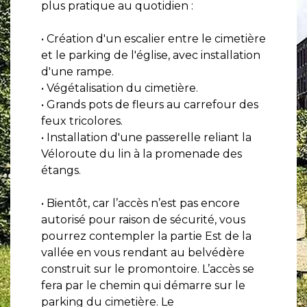
plus pratique au quotidien :
• Création d'un escalier entre le cimetière
et le parking de l'église, avec installation
d'une rampe.
• Végétalisation du cimetière.
• Grands pots de fleurs au carrefour des
feux tricolores.
• Installation d'une passerelle reliant la
Véloroute du lin à la promenade des
étangs.
• Bientôt, car l’accès n’est pas encore
autorisé pour raison de sécurité, vous
pourrez contempler la partie Est de la
vallée en vous rendant au belvédère
construit sur le promontoire. L’accès se
fera par le chemin qui démarre sur le
parking du cimetière. Le