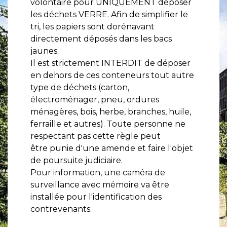
volontaire pour UNIQUEMENT déposer
les déchets VERRE. Afin de simplifier le
tri, les papiers sont dorénavant
directement déposés dans les bacs
jaunes.
Il est strictement INTERDIT de déposer
en dehors de ces conteneurs tout autre
type de déchets (carton,
électroménager, pneu, ordures
ménagères, bois, herbe, branches, huile,
ferraille et autres). Toute personne ne
respectant pas cette règle peut
être punie d'une amende et faire l'objet
de poursuite judiciaire.
Pour information, une caméra de
surveillance avec mémoire va être
installée pour l'identification des
contrevenants.