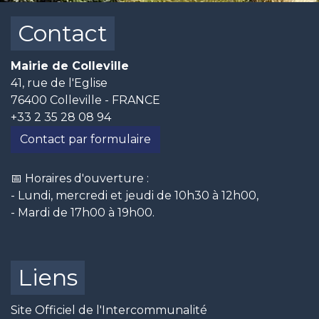
Contact
Mairie de Colleville
41, rue de l'Eglise
76400 Colleville - FRANCE
+33 2 35 28 08 94
Contact par formulaire
📅 Horaires d'ouverture :
- Lundi, mercredi et jeudi de 10h30 à 12h00,
- Mardi de 17h00 à 19h00.
Liens
Site Officiel de l'Intercommunalité