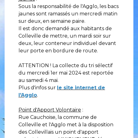
Sous la responsabilité de l'Agglo, les bacs
jaunes sont ramassés un mercredi matin
sur deux, en semaine paire.
Il est donc demandé aux habitants de
Colleville de mettre, un mardi soir sur
deux, leur conteneur individuel devant
leur porte en bordure de route.
ATTENTION ! La collecte du tri sélectif
du mercredi 1er mai 2024 est reportée
au samedi 4 mai.
Plus d'infos sur
le site internet de
l'Agglo
.
Point d'Apport Volontaire
:
Rue Cauchoise, la commune de
Colleville et l'Agglo met à la disposition
des Collevillais un point d'apport