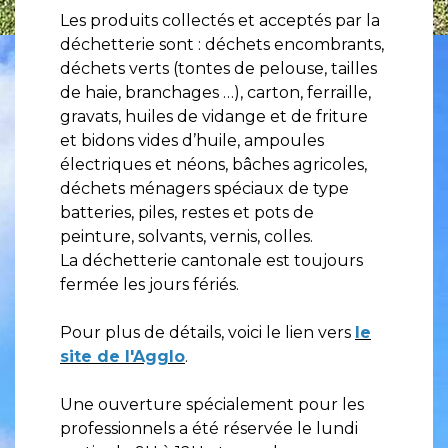
Les produits collectés et acceptés par la
déchetterie sont : déchets encombrants,
déchets verts (tontes de pelouse, tailles
de haie, branchages …), carton, ferraille,
gravats, huiles de vidange et de friture
et bidons vides d’huile, ampoules
électriques et néons, bâches agricoles,
déchets ménagers spéciaux de type
batteries, piles, restes et pots de
peinture, solvants, vernis, colles.
La déchetterie cantonale est toujours
fermée les jours fériés.
Pour plus de détails, voici le lien vers
le
site de l'Agglo
.
Une ouverture spécialement pour les
professionnels a été réservée le lundi