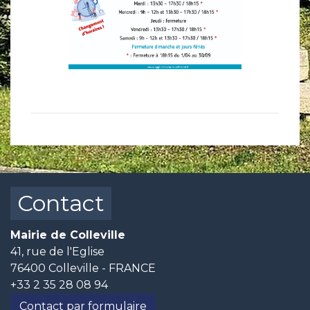
Contact
Mairie de Colleville
41, rue de l'Eglise
76400 Colleville - FRANCE
+33 2 35 28 08 94
Contact par formulaire