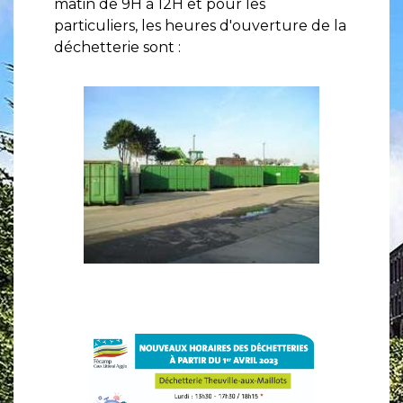
matin de 9H à 12H et pour les
particuliers, les heures d'ouverture de la
déchetterie sont :