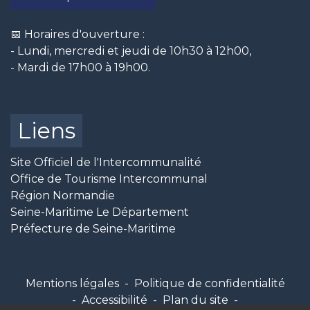
📅 Horaires d'ouverture :
- Lundi, mercredi et jeudi de 10h30 à 12h00,
- Mardi de 17h00 à 19h00.
Liens
Site Officiel de l'Intercommunalité
Office de Tourisme Intercommunal
Région Normandie
Seine-Maritime Le Département
Préfecture de Seine-Maritime
Mentions légales
-
Politique de confidentialité
-
Accessibilité
-
Plan du site
-