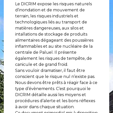
Le DICRIM expose les risques naturels
d’inondation et de mouvement de
terrain, les risques industriels et
technologiques liés au transport de
matières dangereuses, aux silos et
intallations de stockage de produits
alimentaires dégageant des poussières
inflammables et au site nucléaire de la
centrale de Paluel. Il présente
également les risques de tempête, de
canicule et de grand froid.
Sans vouloir dramatiser, il faut être
conscient que le risque nul n’existe pas.
Nous devons être prêts à réagir face à ce
type d’évènements. C’est pourquoi le
DICRIM détaille aussi les moyens et
procédures d’alerte et les bons réflexes
à avoir dans chaque situation.
Ce document primordial mis à disposition