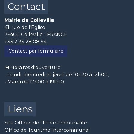
Contact
Mairie de Colleville
41, rue de l'Eglise
76400 Colleville - FRANCE
+33 2 35 28 08 94
Contact par formulaire
📅 Horaires d'ouverture :
- Lundi, mercredi et jeudi de 10h30 à 12h00,
- Mardi de 17h00 à 19h00.
Liens
Site Officiel de l'Intercommunalité
Office de Tourisme Intercommunal