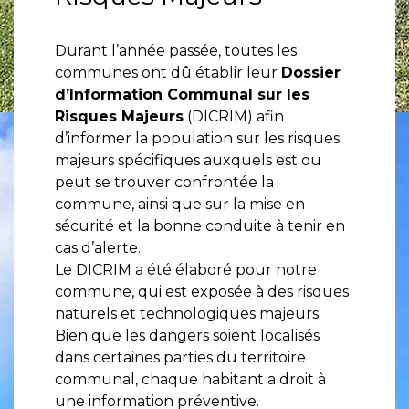
Durant l’année passée, toutes les
communes ont dû établir leur
Dossier
d’Information Communal sur les
Risques Majeurs
(DICRIM) afin
d’informer la population sur les risques
majeurs spécifiques auxquels est ou
peut se trouver confrontée la
commune, ainsi que sur la mise en
sécurité et la bonne conduite à tenir en
cas d’alerte.
Le DICRIM a été élaboré pour notre
commune, qui est exposée à des risques
naturels et technologiques majeurs.
Bien que les dangers soient localisés
dans certaines parties du territoire
communal, chaque habitant a droit à
une information préventive.