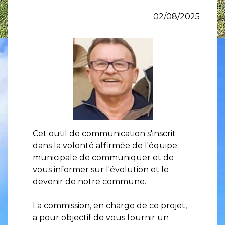
02/08/2025
Cet outil de communication s'inscrit
dans la volonté affirmée de l'équipe
municipale de communiquer et de
vous informer sur l'évolution et le
devenir de notre commune.
La commission, en charge de ce projet,
a pour objectif de vous fournir un