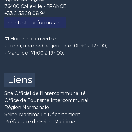
76400 Colleville - FRANCE
+33 2 35 28 08 94
Contact par formulaire
📅 Horaires d'ouverture :
- Lundi, mercredi et jeudi de 10h30 à 12h00,
- Mardi de 17h00 à 19h00.
Liens
Site Officiel de l'Intercommunalité
Office de Tourisme Intercommunal
Région Normandie
Seine-Maritime Le Département
Préfecture de Seine-Maritime