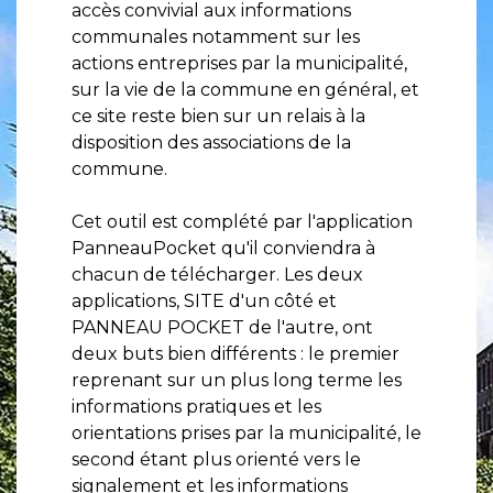
accès convivial aux informations
communales notamment sur les
actions entreprises par la municipalité,
sur la vie de la commune en général, et
ce site reste bien sur un relais à la
disposition des associations de la
commune.
Cet outil est complété par l'application
PanneauPocket qu'il conviendra à
chacun de télécharger. Les deux
applications, SITE d'un côté et
PANNEAU POCKET de l'autre, ont
deux buts bien différents : le premier
reprenant sur un plus long terme les
informations pratiques et les
orientations prises par la municipalité, le
second étant plus orienté vers le
signalement et les informations