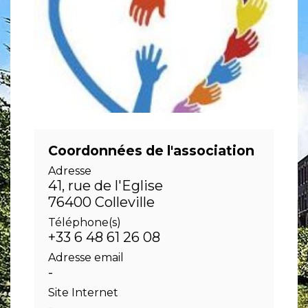
Coordonnées de l'association
Adresse
41, rue de l'Eglise
76400 Colleville
Téléphone(s)
+33 6 48 61 26 08
Adresse email
-
Site Internet
-