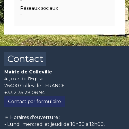
Réseaux sociaux
-
Contact
Mairie de Colleville
41, rue de l'Eglise
76400 Colleville - FRANCE
+33 2 35 28 08 94
Contact par formulaire
📅 Horaires d'ouverture :
- Lundi, mercredi et jeudi de 10h30 à 12h00,