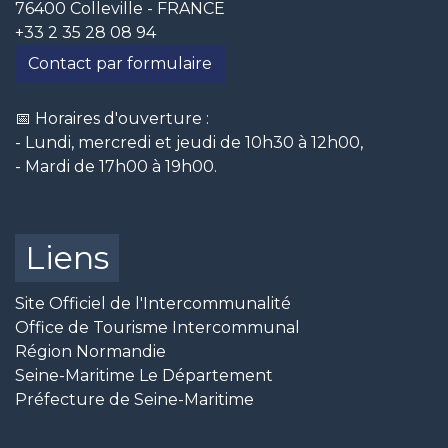
76400 Colleville - FRANCE
+33 2 35 28 08 94
Contact par formulaire
📅 Horaires d'ouverture :
- Lundi, mercredi et jeudi de 10h30 à 12h00,
- Mardi de 17h00 à 19h00.
Liens
Site Officiel de l'Intercommunalité
Office de Tourisme Intercommunal
Région Normandie
Seine-Maritime Le Département
Préfecture de Seine-Maritime