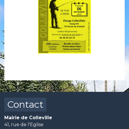
Contact
Mairie de Colleville
41, rue de l'Eglise